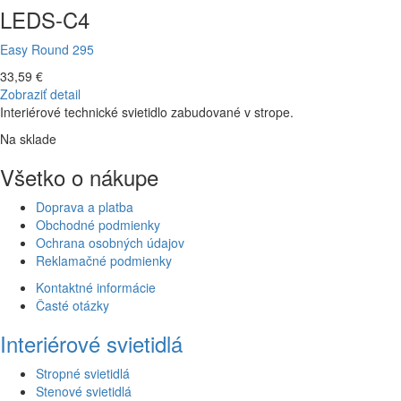
LEDS-C4
Easy Round 295
33,59 €
Zobraziť detail
Interiérové technické svietidlo zabudované v strope.
Na sklade
Všetko o nákupe
Doprava a platba
Obchodné podmienky
Ochrana osobných údajov
Reklamačné podmienky
Kontaktné informácie
Časté otázky
Interiérové svietidlá
Stropné svietidlá
Stenové svietidlá