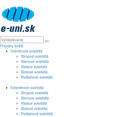
Prázdny košík
Interiérové svietidlá
Stropné svietidlá
Stenové svietidlá
Visiace svietidlá
Stolové svietidlá
Podlahové svietidlá
Exteriérové svietidlá
Stropné svietidlá
Stenové svietidlá
Visiace svietidlá
Stolové svietidlá
Podlahové svietidlá