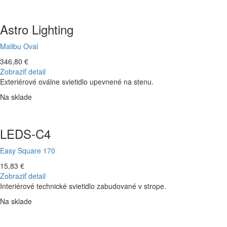
Astro Lighting
Malibu Oval
346,80 €
Zobraziť detail
Exteriérové oválne svietidlo upevnené na stenu.
Na sklade
LEDS-C4
Easy Square 170
15,83 €
Zobraziť detail
Interiérové technické svietidlo zabudované v strope.
Na sklade