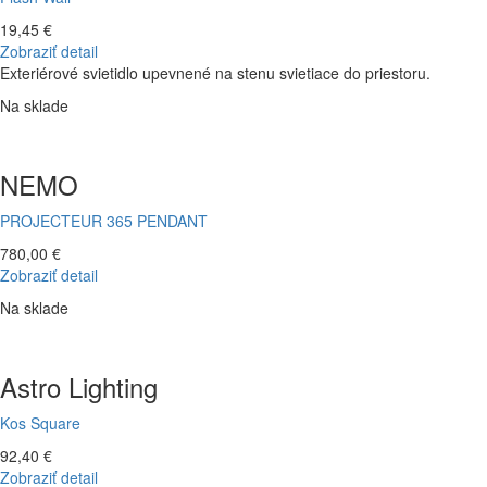
19,45 €
Zobraziť detail
Exteriérové svietidlo upevnené na stenu svietiace do priestoru.
Na sklade
NEMO
PROJECTEUR 365 PENDANT
780,00 €
Zobraziť detail
Na sklade
Astro Lighting
Kos Square
92,40 €
Zobraziť detail