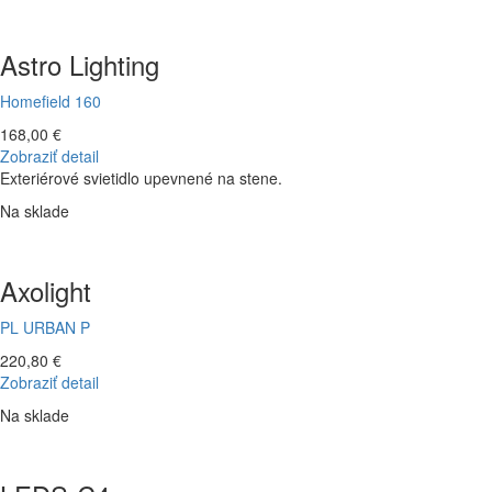
Astro Lighting
Homefield 160
168,00 €
Zobraziť detail
Exteriérové svietidlo upevnené na stene.
Na sklade
Axolight
PL URBAN P
220,80 €
Zobraziť detail
Na sklade