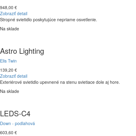
948,00 €
Zobraziť detail
Stropné svietidlo poskytujúce nepriame osvetlenie.
Na sklade
Astro Lighting
Elis Twin
139,20 €
Zobraziť detail
Exteriérové svietidlo upevnené na stenu svietiace dole aj hore.
Na sklade
LEDS-C4
Down - podlahová
603,60 €