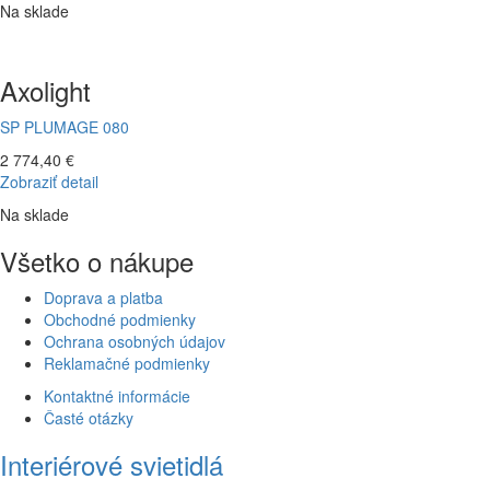
Na sklade
Axolight
SP PLUMAGE 080
2 774,40 €
Zobraziť detail
Na sklade
Všetko o nákupe
Doprava a platba
Obchodné podmienky
Ochrana osobných údajov
Reklamačné podmienky
Kontaktné informácie
Časté otázky
Interiérové svietidlá