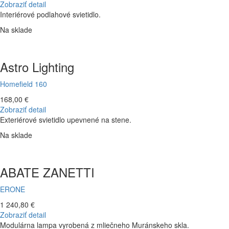
Zobraziť detail
Interiérové podlahové svietidlo.
Na sklade
Astro Lighting
Homefield 160
168,00 €
Zobraziť detail
Exteriérové svietidlo upevnené na stene.
Na sklade
ABATE ZANETTI
ERONE
1 240,80 €
Zobraziť detail
Modulárna lampa vyrobená z mliečneho Muránskeho skla.