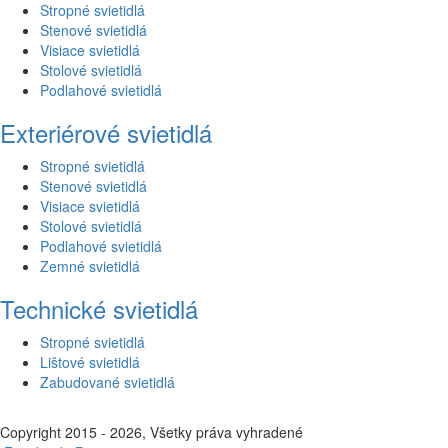
Stropné svietidlá
Stenové svietidlá
Visiace svietidlá
Stolové svietidlá
Podlahové svietidlá
Exteriérové svietidlá
Stropné svietidlá
Stenové svietidlá
Visiace svietidlá
Stolové svietidlá
Podlahové svietidlá
Zemné svietidlá
Technické svietidlá
Stropné svietidlá
Lištové svietidlá
Zabudované svietidlá
Copyright 2015 - 2026, Všetky práva vyhradené