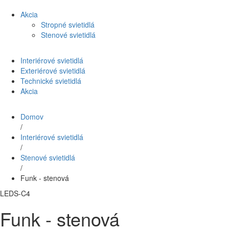
Akcia
Stropné svietidlá
Stenové svietidlá
Interiérové svietidlá
Exteriérové svietidlá
Technické svietidlá
Akcia
Domov
/
Interiérové svietidlá
/
Stenové svietidlá
/
Funk - stenová
LEDS-C4
Funk - stenová