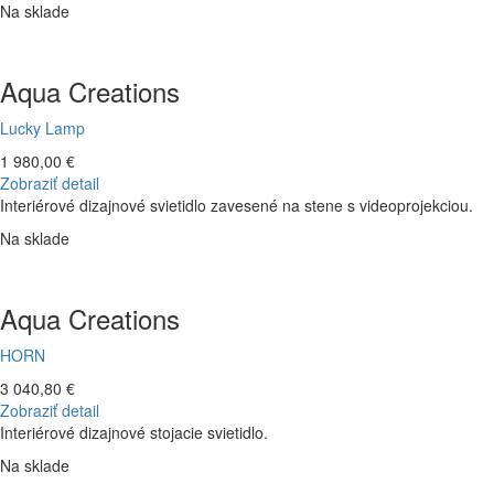
Na sklade
Aqua Creations
Lucky Lamp
1 980,00 €
Zobraziť detail
Interiérové dizajnové svietidlo zavesené na stene s videoprojekciou.
Na sklade
Aqua Creations
HORN
3 040,80 €
Zobraziť detail
Interiérové dizajnové stojacie svietidlo.
Na sklade