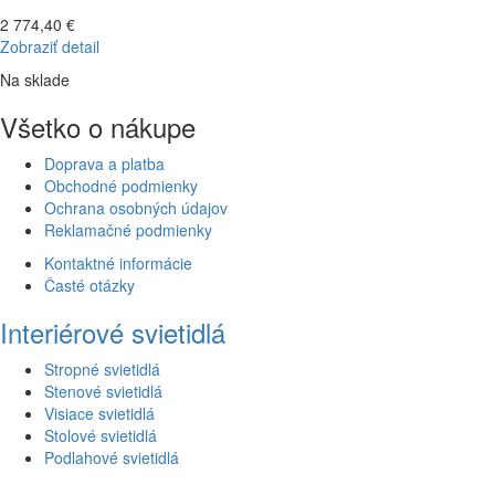
2 774,40 €
Zobraziť detail
Na sklade
Všetko o nákupe
Doprava a platba
Obchodné podmienky
Ochrana osobných údajov
Reklamačné podmienky
Kontaktné informácie
Časté otázky
Interiérové svietidlá
Stropné svietidlá
Stenové svietidlá
Visiace svietidlá
Stolové svietidlá
Podlahové svietidlá