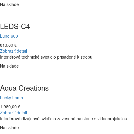
Na sklade
LEDS-C4
Luno 600
813,60 €
Zobraziť detail
Interiérové technické svietidlo prisadené k stropu.
Na sklade
Aqua Creations
Lucky Lamp
1 980,00 €
Zobraziť detail
Interiérové dizajnové svietidlo zavesené na stene s videoprojekciou.
Na sklade