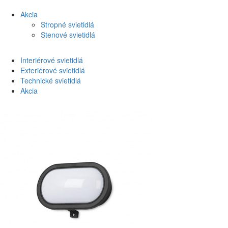
Akcia
Stropné svietidlá
Stenové svietidlá
Interiérové svietidlá
Exteriérové svietidlá
Technické svietidlá
Akcia