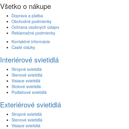
Všetko o nákupe
Doprava a platba
Obchodné podmienky
Ochrana osobných údajov
Reklamačné podmienky
Kontaktné informácie
Časté otázky
Interiérové svietidlá
Stropné svietidlá
Stenové svietidlá
Visiace svietidlá
Stolové svietidlá
Podlahové svietidlá
Exteriérové svietidlá
Stropné svietidlá
Stenové svietidlá
Visiace svietidlá